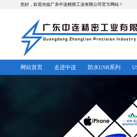
您好，欢迎光临广东中连精密工业有限公司官方网站！
网站首页
走进中连
防水USB系列
U