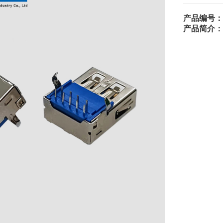
产品编号：
产品简介：