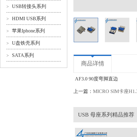
USB转接头系列
>
HDMI USB系列
>
苹果Iphone系列
>
U盘铁壳系列
>
SATA系列
>
商品详情
AF3.0 90度弯脚直边
上一篇：
MICRO SIM卡座H1.
USB 母座系列精品推荐