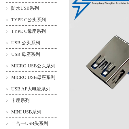
防水USB系列
>
TYPE C公头系列
>
TYPE C母座系列
>
USB 公头系列
>
USB 母座系列
>
MICRO USB公头系列
>
MICRO USB母座系列
>
USB AF大电流系列
>
卡座系列
>
MINI USB系列
>
二合一USB头系列
>