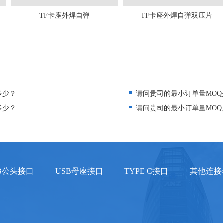
TF卡座外焊自弹
TF卡座外焊自弹双压片
多少？
请问贵司的最小订单量MOQ
多少？
请问贵司的最小订单量MOQ
B公头接口
USB母座接口
TYPE C接口
其他连接