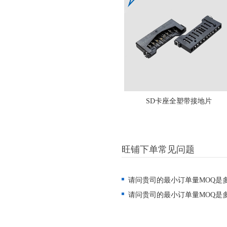
SD卡座全塑带接地片
旺铺下单常见问题
请问贵司的最小订单量MOQ是
请问贵司的最小订单量MOQ是