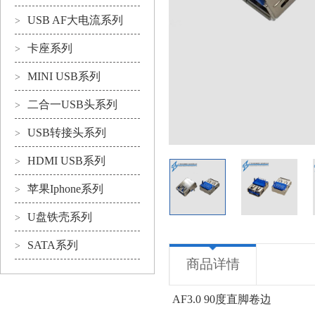
USB AF大电流系列
>
卡座系列
>
MINI USB系列
>
二合一USB头系列
>
USB转接头系列
>
HDMI USB系列
>
苹果Iphone系列
>
U盘铁壳系列
>
SATA系列
>
商品详情
AF3.0 90度直脚卷边