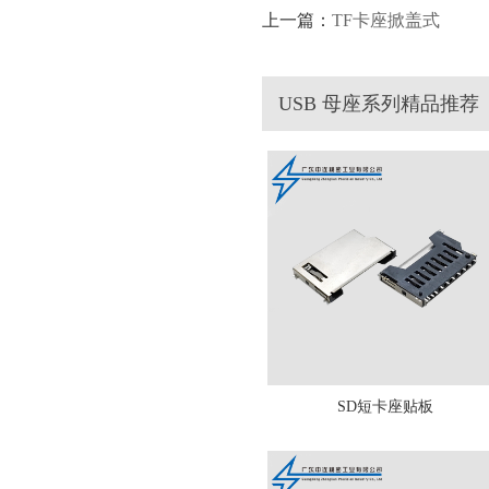
上一篇：
TF卡座掀盖式
USB 母座系列精品推荐
SD短卡座贴板