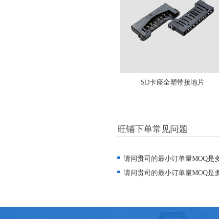
SD卡座全塑带接地片
旺铺下单常见问题
请问贵司的最小订单量MOQ是
请问贵司的最小订单量MOQ是