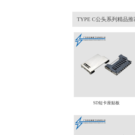
TYPE C公头系列精品推
SD短卡座贴板