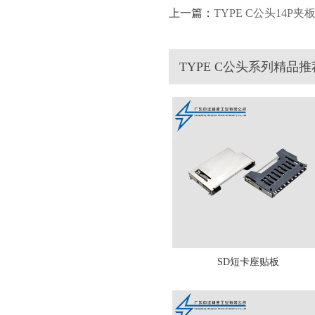
上一篇：
TYPE C公头14P夹板
TYPE C公头系列精品推
SD短卡座贴板