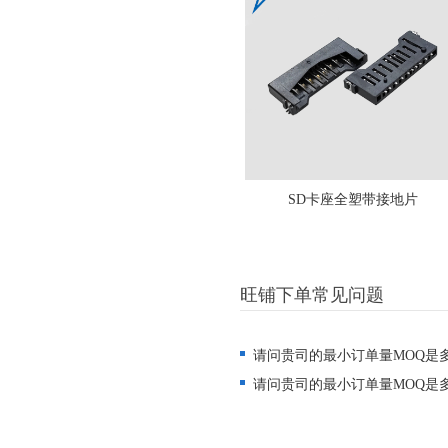
SD卡座全塑带接地片
旺铺下单常见问题
请问贵司的最小订单量MOQ是
请问贵司的最小订单量MOQ是