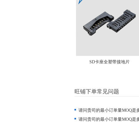
SD卡座全塑带接地片
旺铺下单常见问题
请问贵司的最小订单量MOQ是
请问贵司的最小订单量MOQ是