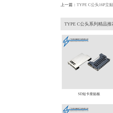
上一篇：
TYPE C公头16P立
TYPE C公头系列精品推
SD短卡座贴板