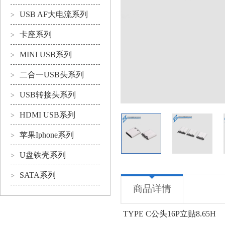
USB AF大电流系列
>
卡座系列
>
MINI USB系列
>
二合一USB头系列
>
USB转接头系列
>
HDMI USB系列
>
苹果Iphone系列
>
U盘铁壳系列
>
SATA系列
>
商品详情
TYPE C公头16P立贴8.65H