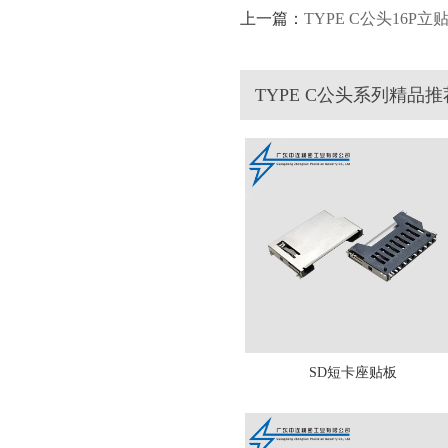
上一篇：
TYPE C公头16P立
TYPE C公头系列精品推
SD短卡座贴板