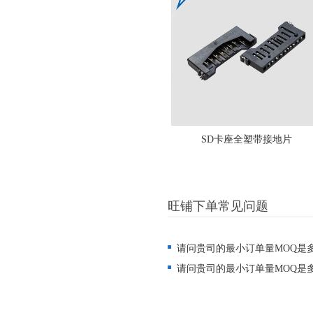
SD卡座全塑带接地片
旺铺下单常见问题
请问贵司的最小订单量MOQ是
请问贵司的最小订单量MOQ是