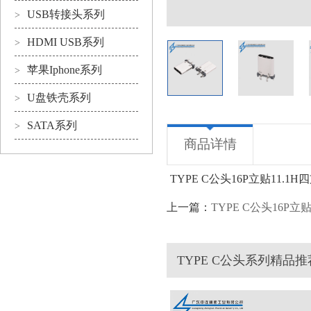
USB转接头系列
>
HDMI USB系列
>
苹果Iphone系列
>
U盘铁壳系列
>
SATA系列
>
商品详情
TYPE C公头16P立贴11.1H
上一篇：
TYPE C公头16P立贴
TYPE C公头系列精品推