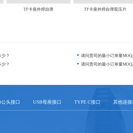
TF卡座外焊自弹
TF卡座外焊自弹双压片
多少？
请问贵司的最小订单量MOQ
多少？
请问贵司的最小订单量MOQ
B公头接口
USB母座接口
TYPE C接口
其他连接