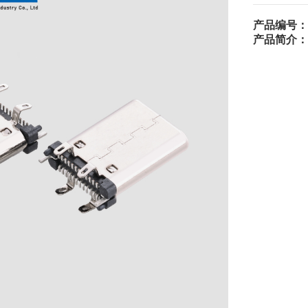
产品编号：
产品简介：