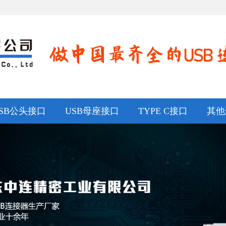
SB公头接口
USB母座接口
TYPE C接口
其他