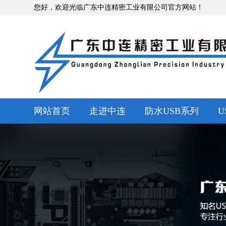
您好，欢迎光临广东中连精密工业有限公司官方网站！
网站首页
走进中连
防水USB系列
U