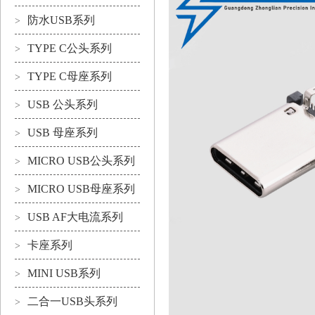
防水USB系列
>
TYPE C公头系列
>
TYPE C母座系列
>
USB 公头系列
>
USB 母座系列
>
MICRO USB公头系列
>
MICRO USB母座系列
>
USB AF大电流系列
>
卡座系列
>
MINI USB系列
>
二合一USB头系列
>