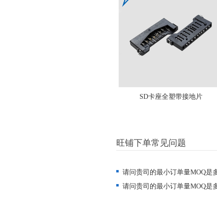
SD卡座全塑带接地片
旺铺下单常见问题
请问贵司的最小订单量MOQ是
请问贵司的最小订单量MOQ是