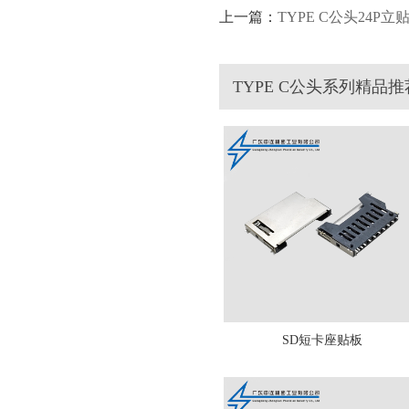
上一篇：
TYPE C公头24P立贴
TYPE C公头系列精品推
SD短卡座贴板