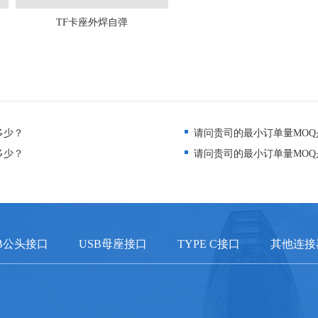
TF卡座外焊自弹
多少？
请问贵司的最小订单量MOQ
多少？
请问贵司的最小订单量MOQ
B公头接口
USB母座接口
TYPE C接口
其他连接