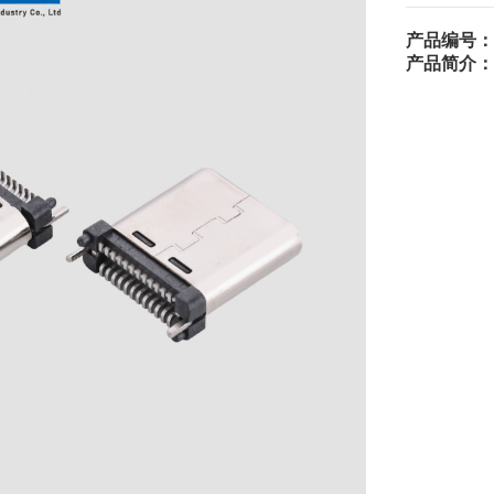
产品编号：
产品简介：