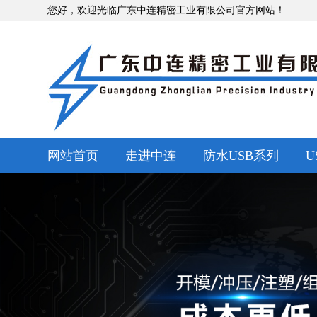
您好，欢迎光临广东中连精密工业有限公司官方网站！
网站首页
走进中连
防水USB系列
U