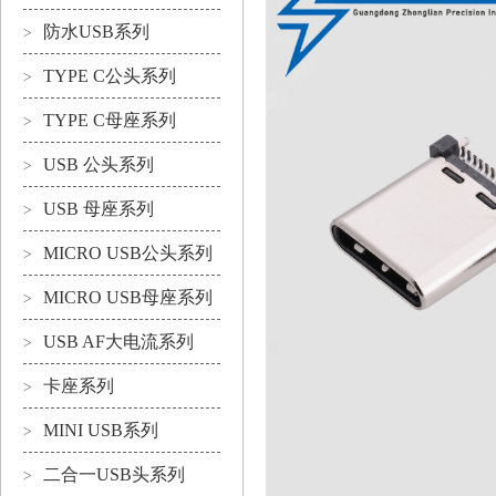
防水USB系列
>
TYPE C公头系列
>
TYPE C母座系列
>
USB 公头系列
>
USB 母座系列
>
MICRO USB公头系列
>
MICRO USB母座系列
>
USB AF大电流系列
>
卡座系列
>
MINI USB系列
>
二合一USB头系列
>