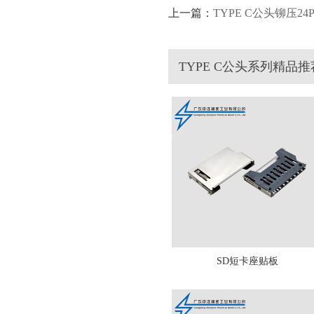
上一篇：
TYPE C公头铆压2
TYPE C公头系列精品推
SD短卡座贴板